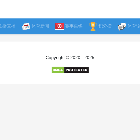
主播直播
体育新闻
赛事集锦
积分榜
体育
Copyright © 2020 - 2025