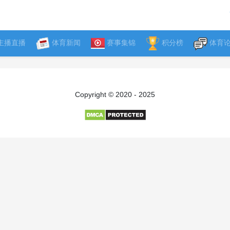
主播直播
体育新闻
赛事集锦
积分榜
体育
Copyright © 2020 - 2025