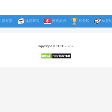
主播直播
体育新闻
赛事集锦
积分榜
体育
Copyright © 2020 - 2025