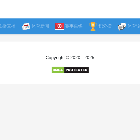
主播直播
体育新闻
赛事集锦
积分榜
体育
Copyright © 2020 - 2025