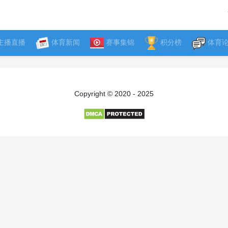
主播直播
体育新闻
赛事集锦
积分榜
体育
Copyright © 2020 - 2025