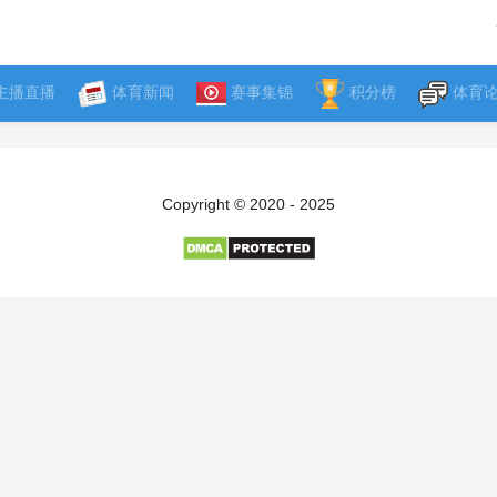
主播直播
体育新闻
赛事集锦
积分榜
体育
Copyright © 2020 - 2025