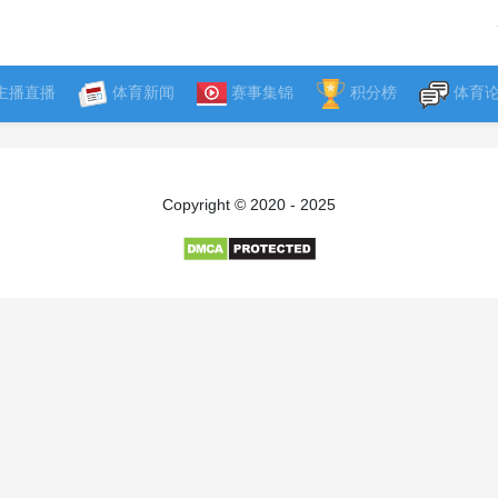
主播直播
体育新闻
赛事集锦
积分榜
体育
Copyright © 2020 - 2025