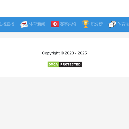
主播直播
体育新闻
赛事集锦
积分榜
体育
Copyright © 2020 - 2025