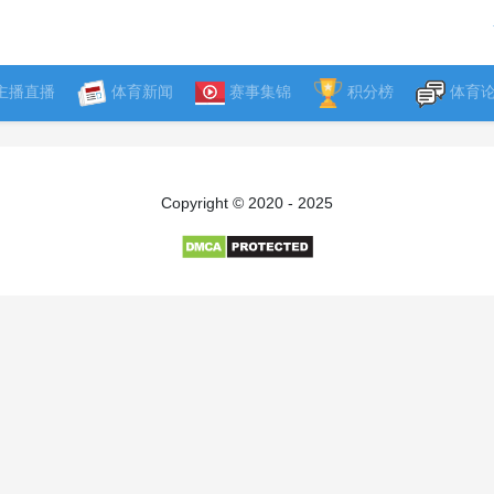
主播直播
体育新闻
赛事集锦
积分榜
体育
Copyright © 2020 - 2025