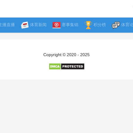
主播直播
体育新闻
赛事集锦
积分榜
体育
Copyright © 2020 - 2025