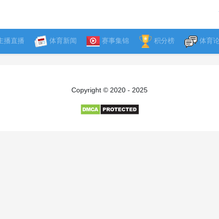
主播直播
体育新闻
赛事集锦
积分榜
体育
Copyright © 2020 - 2025