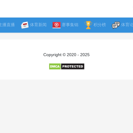
主播直播
体育新闻
赛事集锦
积分榜
体育
Copyright © 2020 - 2025