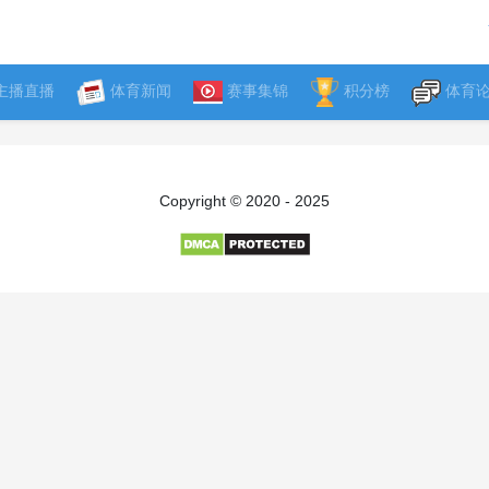
主播直播
体育新闻
赛事集锦
积分榜
体育
Copyright © 2020 - 2025