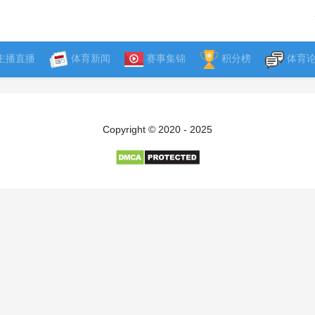
主播直播
体育新闻
赛事集锦
积分榜
体育
Copyright © 2020 - 2025