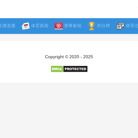
主播直播
体育新闻
赛事集锦
积分榜
体育
Copyright © 2020 - 2025