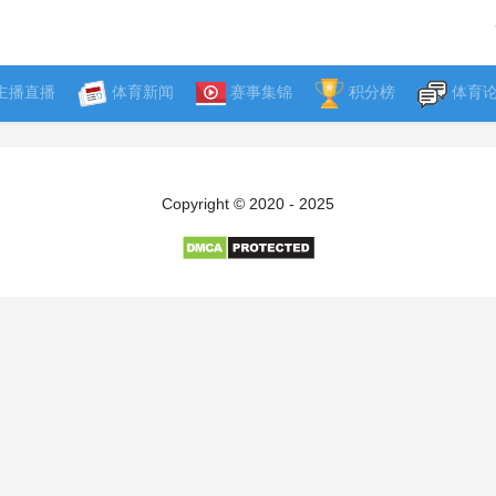
主播直播
体育新闻
赛事集锦
积分榜
体育
Copyright © 2020 - 2025