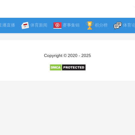
主播直播
体育新闻
赛事集锦
积分榜
体育
Copyright © 2020 - 2025