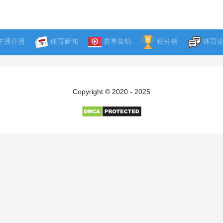
主播直播
体育新闻
赛事集锦
积分榜
体育
Copyright © 2020 - 2025