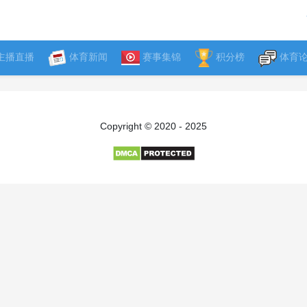
主播直播
体育新闻
赛事集锦
积分榜
体育
Copyright © 2020 - 2025