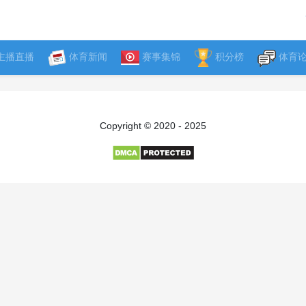
主播直播
体育新闻
赛事集锦
积分榜
体育
Copyright © 2020 - 2025