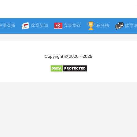
主播直播
体育新闻
赛事集锦
积分榜
体育
Copyright © 2020 - 2025