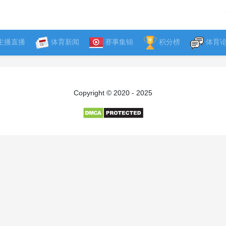
主播直播
体育新闻
赛事集锦
积分榜
体育
Copyright © 2020 - 2025