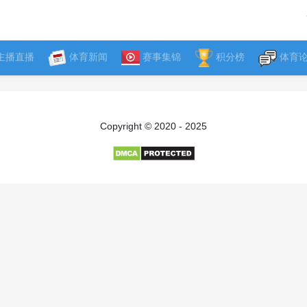
主播直播
体育新闻
赛事集锦
积分榜
体育
Copyright © 2020 - 2025